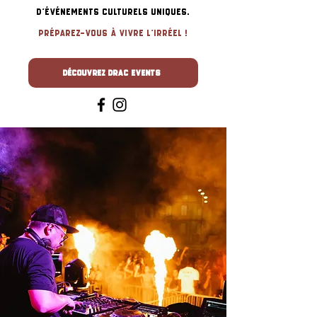
d'événements culturels uniques.
Préparez-vous à vivre l'irréel !
Découvrez DRAC Events