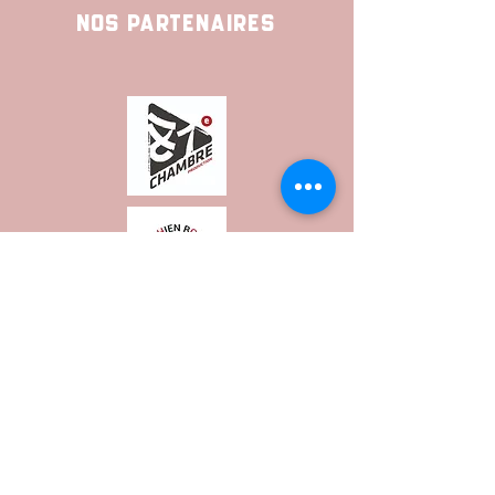
Nos Partenaires