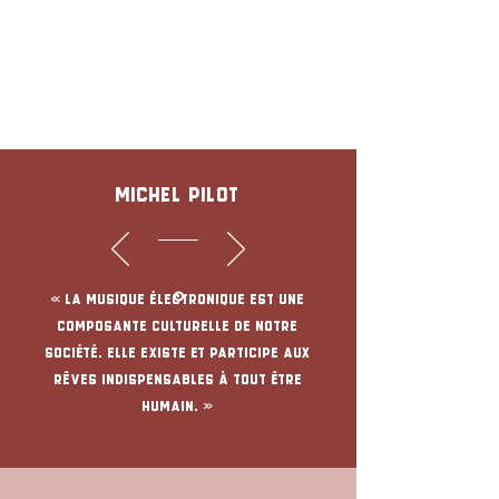
Michel PILOT
« LA MUSIQUE ÉLECTRONIQUE EST UNE
COMPOSANTE CULTURELLE DE NOTRE
SOCIÉTÉ. ELLE EXISTE ET PARTICIPE AUX
RÊVES INDISPENSABLES À TOUT ÊTRE
HUMAIN. »