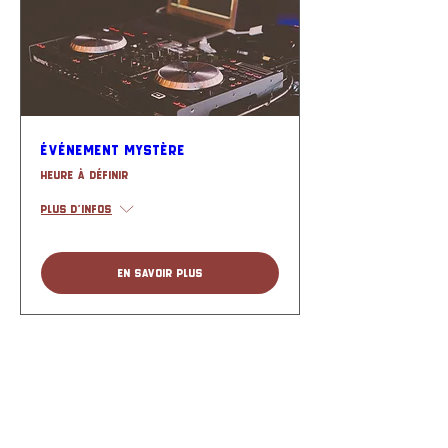
ÉVÉNEMENT MYSTÈRE
Heure à définir
Plus d'infos
En savoir plus